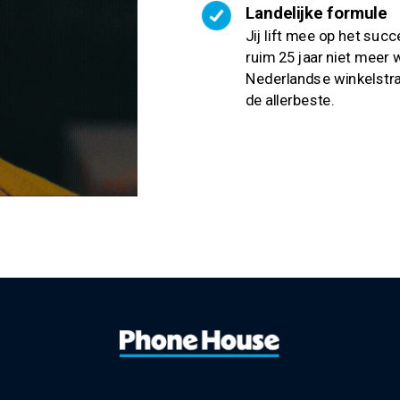
Landelijke formule
Jij lift mee op het suc
ruim 25 jaar niet meer 
Nederlandse winkelstraa
de allerbeste.